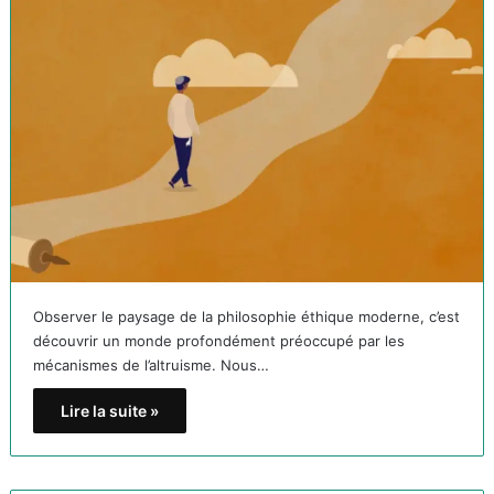
Observer le paysage de la philosophie éthique moderne, c’est
découvrir un monde profondément préoccupé par les
mécanismes de l’altruisme. Nous…
Lire la suite »