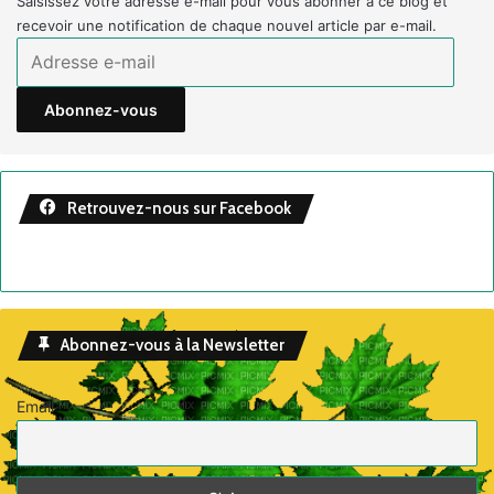
Saisissez votre adresse e-mail pour vous abonner à ce blog et
recevoir une notification de chaque nouvel article par e-mail.
Adresse
e-
mail
Abonnez-vous
Retrouvez-nous sur Facebook
Abonnez-vous à la Newsletter
Email