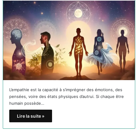
L’empathie est la capacité à s’imprégner des émotions, des
pensées, voire des états physiques d’autrui. Si chaque être
humain possède…
Lire la suite »