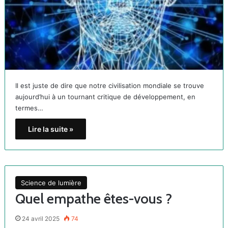
Il est juste de dire que notre civilisation mondiale se trouve
aujourd’hui à un tournant critique de développement, en
termes…
Lire la suite »
Science de lumière
Quel empathe êtes-vous ?
24 avril 2025
74