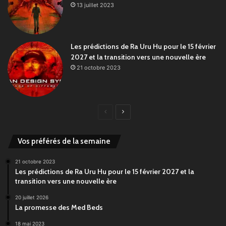
13 juillet 2023
Les prédictions de Ra Uru Hu pour le 15 février
2027 et la transition vers une nouvelle ère
21 octobre 2023
Page
Page
précédente
suivante
Vos préférés de la semaine
21 octobre 2023
Les prédictions de Ra Uru Hu pour le 15 février 2027 et la
transition vers une nouvelle ère
20 juillet 2026
La promesse des Med Beds
18 mai 2023