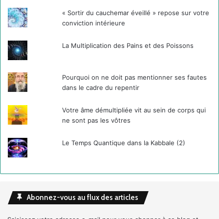
« Sortir du cauchemar éveillé » repose sur votre
conviction intérieure
La Multiplication des Pains et des Poissons
Pourquoi on ne doit pas mentionner ses fautes
dans le cadre du repentir
Votre âme démultipliée vit au sein de corps qui
ne sont pas les vôtres
Le Temps Quantique dans la Kabbale (2)
Abonnez-vous au flux des articles