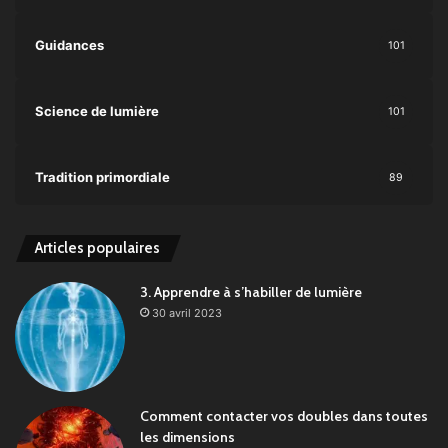
Guidances
101
Science de lumière
101
Tradition primordiale
89
Articles populaires
3. Apprendre à s’habiller de lumière
30 avril 2023
Comment contacter vos doubles dans toutes
les dimensions