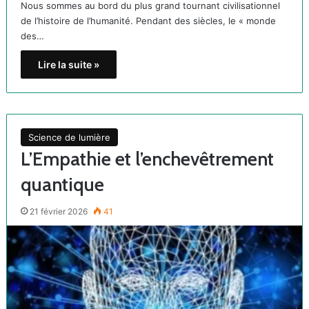
Nous sommes au bord du plus grand tournant civilisationnel
de l’histoire de l’humanité. Pendant des siècles, le « monde
des…
Lire la suite »
Science de lumière
L’Empathie et l’enchevêtrement
quantique
21 février 2026
41