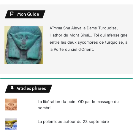
Mon Guide
Aïmma Sha Aleya la Dame Turquoise,
Hathor du Mont Sinaï… Toi qui m’enseigne
entre les deux sycomores de turquoise, à
la Porte du ciel d’Orient.
Articles phares
La libération du point OD par le massage du
nombril
La polémique autour du 23 septembre