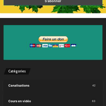
Catégories
Canalisations
42
Cours en vidéo
63