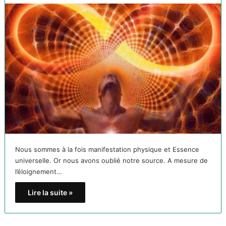
Nous sommes à la fois manifestation physique et Essence
universelle. Or nous avons oublié notre source. A mesure de
l’éloignement…
Lire la suite »