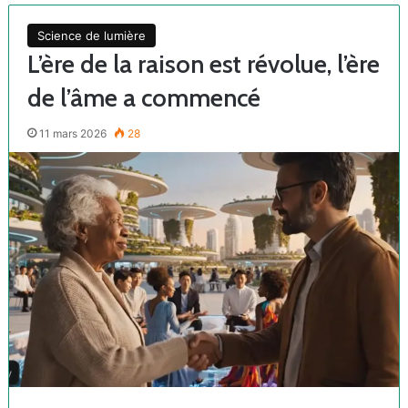
Science de lumière
L’ère de la raison est révolue, l’ère
de l’âme a commencé
11 mars 2026
28