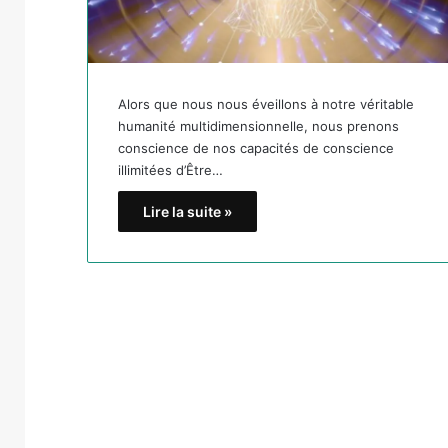
Alors que nous nous éveillons à notre véritable
humanité multidimensionnelle, nous prenons
conscience de nos capacités de conscience
illimitées d’Être…
Lire la suite »