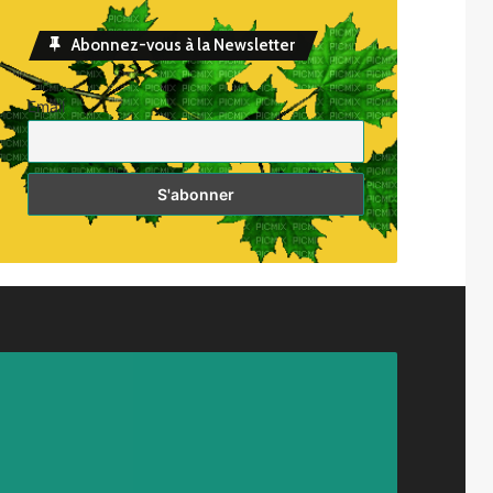
Abonnez-vous à la Newsletter
Email