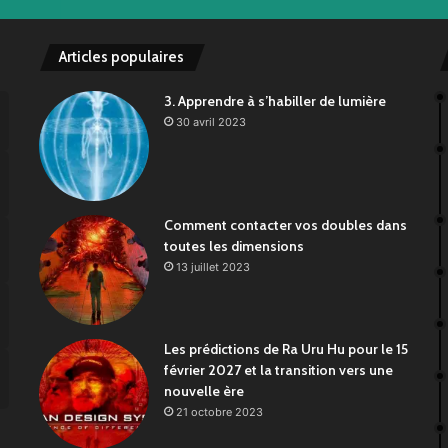
Articles populaires
3. Apprendre à s’habiller de lumière
30 avril 2023
Comment contacter vos doubles dans
toutes les dimensions
13 juillet 2023
Les prédictions de Ra Uru Hu pour le 15
février 2027 et la transition vers une
nouvelle ère
21 octobre 2023