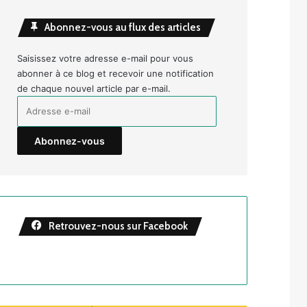
Abonnez-vous au flux des articles
Saisissez votre adresse e-mail pour vous
abonner à ce blog et recevoir une notification
de chaque nouvel article par e-mail.
Adresse
e-
mail
Abonnez-vous
Retrouvez-nous sur Facebook