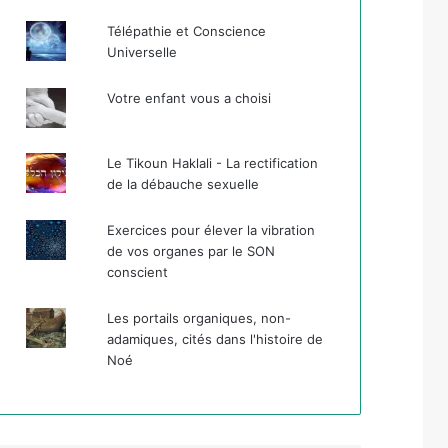
Télépathie et Conscience
Universelle
Votre enfant vous a choisi
Le Tikoun Haklali - La rectification
de la débauche sexuelle
Exercices pour élever la vibration
de vos organes par le SON
conscient
Les portails organiques, non-
adamiques, cités dans l'histoire de
Noé