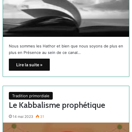
Nous sommes les Hathor et bien que nous soyons de plus en
plus en Présence au sein de ce canal…
Lire la suite »
Tradition primordiale
Le Kabbalisme prophétique
14 mai 2023
31