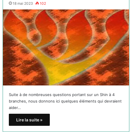
18 mai 2023
102
Suite à de nombreuses questions portant sur un Shin à 4
branches, nous donnons ici quelques éléments qui devraient
aider…
Lire la suite »