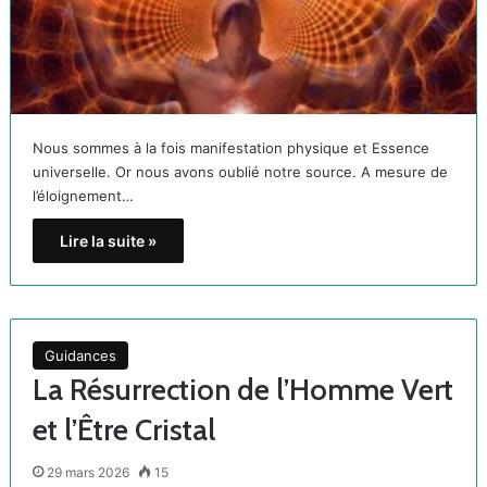
Nous sommes à la fois manifestation physique et Essence
universelle. Or nous avons oublié notre source. A mesure de
l’éloignement…
Lire la suite »
Guidances
La Résurrection de l’Homme Vert
et l’Être Cristal
29 mars 2026
15