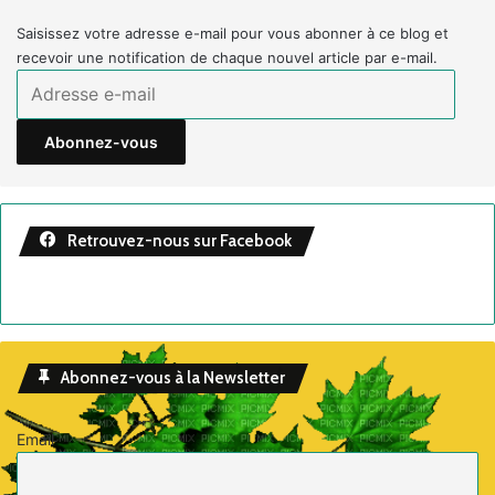
Saisissez votre adresse e-mail pour vous abonner à ce blog et
recevoir une notification de chaque nouvel article par e-mail.
Adresse
e-
mail
Abonnez-vous
Retrouvez-nous sur Facebook
Abonnez-vous à la Newsletter
Email