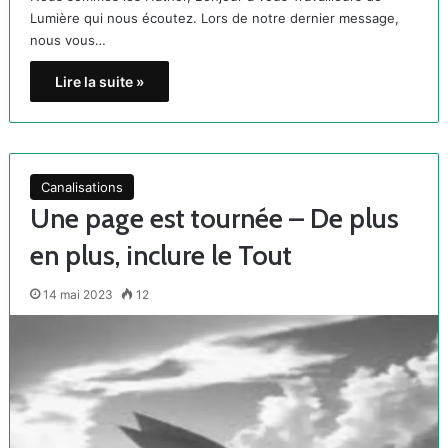
Lumière qui nous écoutez. Lors de notre dernier message,
nous vous…
Lire la suite »
Canalisations
Une page est tournée – De plus
en plus, inclure le Tout
14 mai 2023
12