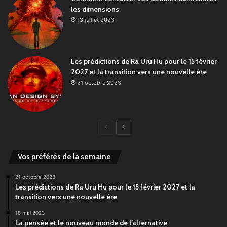
les dimensions
13 juillet 2023
Les prédictions de Ra Uru Hu pour le 15 février
2027 et la transition vers une nouvelle ère
21 octobre 2023
Page
Page
précédente
suivante
Vos préférés de la semaine
21 octobre 2023
Les prédictions de Ra Uru Hu pour le 15 février 2027 et la
transition vers une nouvelle ère
18 mai 2023
La pensée et le nouveau monde de l’alternative