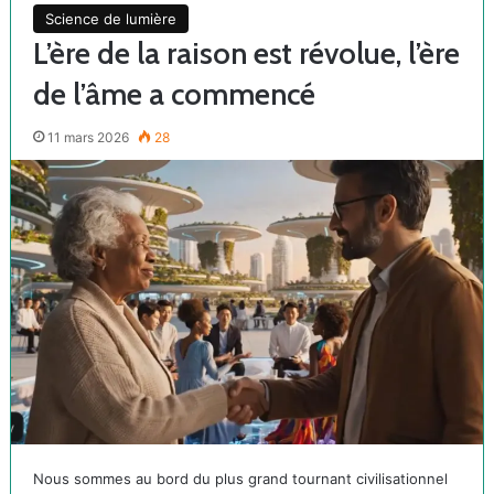
Science de lumière
L’ère de la raison est révolue, l’ère
de l’âme a commencé
11 mars 2026
28
Nous sommes au bord du plus grand tournant civilisationnel