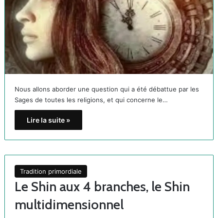
Nous allons aborder une question qui a été débattue par les
Sages de toutes les religions, et qui concerne le…
Lire la suite »
Tradition primordiale
Le Shin aux 4 branches, le Shin
multidimensionnel