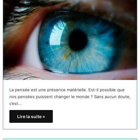
La pensée est une présence matérielle. Est-il possible que
nos pensées puissent changer le monde ? Sans aucun doute,
c’est…
Lire la suite »