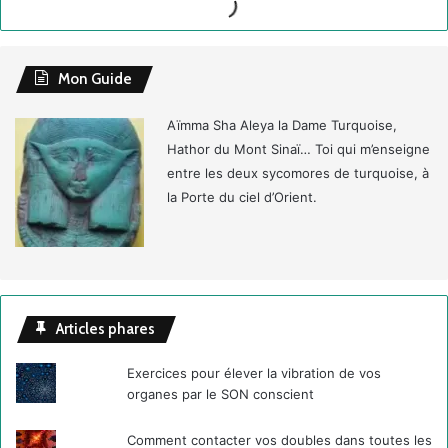
Mon Guide
Aïmma Sha Aleya la Dame Turquoise,
Hathor du Mont Sinaï… Toi qui m’enseigne
entre les deux sycomores de turquoise, à
la Porte du ciel d’Orient.
Articles phares
Exercices pour élever la vibration de vos
organes par le SON conscient
Comment contacter vos doubles dans toutes les