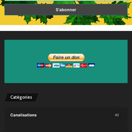
Catégories
Canalisations
42