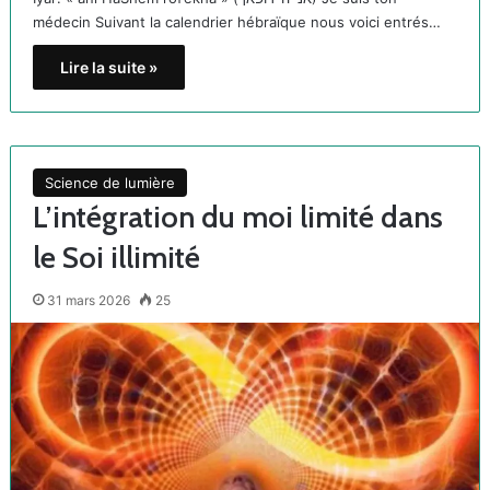
médecin Suivant la calendrier hébraïque nous voici entrés…
Lire la suite »
Science de lumière
L’intégration du moi limité dans
le Soi illimité
31 mars 2026
25