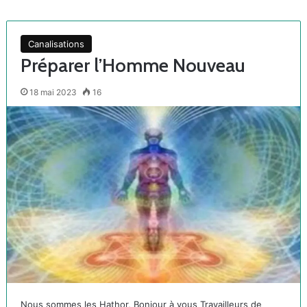
Canalisations
Préparer l’Homme Nouveau
18 mai 2023
16
Nous sommes les Hathor, Bonjour à vous Travailleurs de