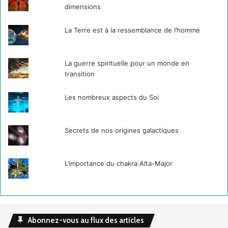
dimensions
La Terre est à la ressemblance de l’homme
La guerre spirituelle pour un monde en
transition
Les nombreux aspects du Soi
Secrets de nos origines galactiques
L’importance du chakra Alta-Major
Abonnez-vous au flux des articles