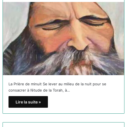
La Prière de minuit Se lever au milieu de la nuit pour se
consacrer à l’étude de la Torah, à…
Lire la suite »