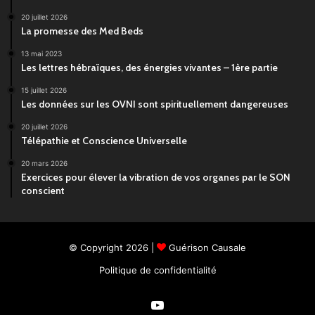
20 juillet 2026
La promesse des Med Beds
13 mai 2023
Les lettres hébraïques, des énergies vivantes – 1ère partie
15 juillet 2026
Les données sur les OVNI sont spirituellement dangereuses
20 juillet 2026
Télépathie et Conscience Universelle
20 mars 2026
Exercices pour élever la vibration de vos organes par le SON
conscient
© Copyright 2026 |
Guérison Causale
Politique de confidentialité
YouTube