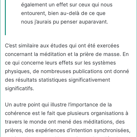
également un effet sur ceux qui nous
entourent, bien au-delà de ce que
nous j’aurais pu penser auparavant.
C’est similaire aux études qui ont été exercées
concernant la méditation et la prière de masse. En
ce qui concerne leurs effets sur les systèmes
physiques, de nombreuses publications ont donné
des résultats statistiques significativement
significatifs.
Un autre point qui illustre l’importance de la
cohérence est le fait que plusieurs organisations à
travers le monde ont mené des méditations, des
prières, des expériences d’intention synchronisées,