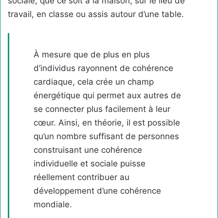
sociale, que ce soit à la maison, sur le lieu de
travail, en classe ou assis autour d’une table.
À mesure que de plus en plus
d’individus rayonnent de cohérence
cardiaque, cela crée un champ
énergétique qui permet aux autres de
se connecter plus facilement à leur
cœur. Ainsi, en théorie, il est possible
qu’un nombre suffisant de personnes
construisant une cohérence
individuelle et sociale puisse
réellement contribuer au
développement d’une cohérence
mondiale.