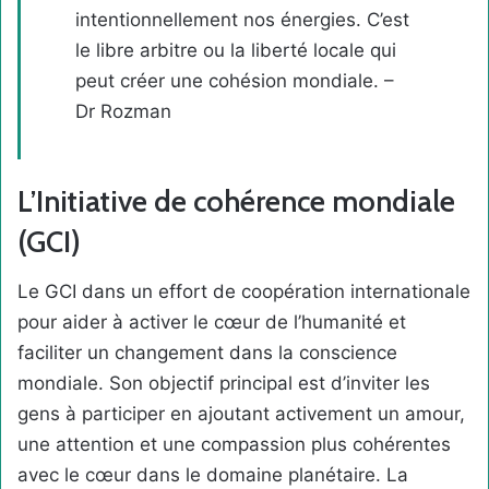
intentionnellement nos énergies. C’est
le libre arbitre ou la liberté locale qui
peut créer une cohésion mondiale. –
Dr Rozman
L’Initiative de cohérence mondiale
(GCI)
Le GCI dans un effort de coopération internationale
pour aider à activer le cœur de l’humanité et
faciliter un changement dans la conscience
mondiale. Son objectif principal est d’inviter les
gens à participer en ajoutant activement un amour,
une attention et une compassion plus cohérentes
avec le cœur dans le domaine planétaire. La