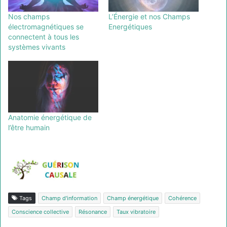
Nos champs
L’Énergie et nos Champs
électromagnétiques se
Energétiques
connectent à tous les
systèmes vivants
Anatomie énergétique de
l’être humain
Tags
Champ d'information
Champ énergétique
Cohérence
Conscience collective
Résonance
Taux vibratoire