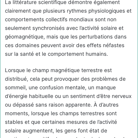
La littérature scientifique démontre également
clairement que plusieurs rythmes physiologiques et
comportements collectifs mondiaux sont non
seulement synchronisés avec l’activité solaire et
géomagnétique, mais que les perturbations dans
ces domaines peuvent avoir des effets néfastes
sur la santé et le comportement humains.
Lorsque le champ magnétique terrestre est
distribué, cela peut provoquer des problèmes de
sommeil, une confusion mentale, un manque
d’énergie habituelle ou un sentiment d’être nerveux
ou dépassé sans raison apparente. À d’autres
moments, lorsque les champs terrestres sont
stables et que certaines mesures de l’activité
solaire augmentent, les gens font état de