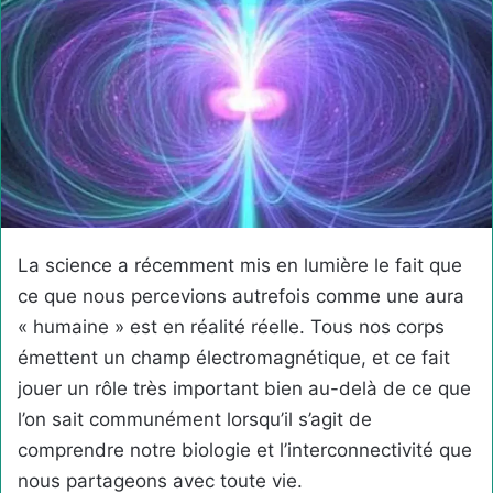
La science a récemment mis en lumière le fait que
ce que nous percevions autrefois comme une aura
« humaine » est en réalité réelle. Tous nos corps
émettent un champ électromagnétique, et ce fait
jouer un rôle très important bien au-delà de ce que
l’on sait communément lorsqu’il s’agit de
comprendre notre biologie et l’interconnectivité que
nous partageons avec toute vie.