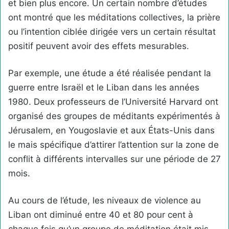
et bien plus encore. Un certain nombre d’études
ont montré que les méditations collectives, la prière
ou l’intention ciblée dirigée vers un certain résultat
positif peuvent avoir des effets mesurables.
Par exemple, une étude a été réalisée pendant la
guerre entre Israël et le Liban dans les années
1980. Deux professeurs de l’Université Harvard ont
organisé des groupes de méditants expérimentés à
Jérusalem, en Yougoslavie et aux États-Unis dans
le mais spécifique d’attirer l’attention sur la zone de
conflit à différents intervalles sur une période de 27
mois.
Au cours de l’étude, les niveaux de violence au
Liban ont diminué entre 40 et 80 pour cent à
chaque fois qu’un groupe de méditation était mis