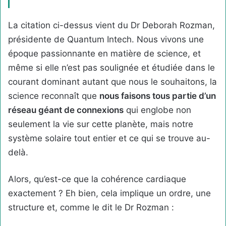
La citation ci-dessus vient du Dr Deborah Rozman,
présidente de Quantum Intech. Nous vivons une
époque passionnante en matière de science, et
même si elle n’est pas soulignée et étudiée dans le
courant dominant autant que nous le souhaitons, la
science reconnaît que
nous faisons tous partie d’un
réseau géant de connexions
qui englobe non
seulement la vie sur cette planète, mais notre
système solaire tout entier et ce qui se trouve au-
delà.
Alors, qu’est-ce que la cohérence cardiaque
exactement ? Eh bien, cela implique un ordre, une
structure et, comme le dit le Dr Rozman :