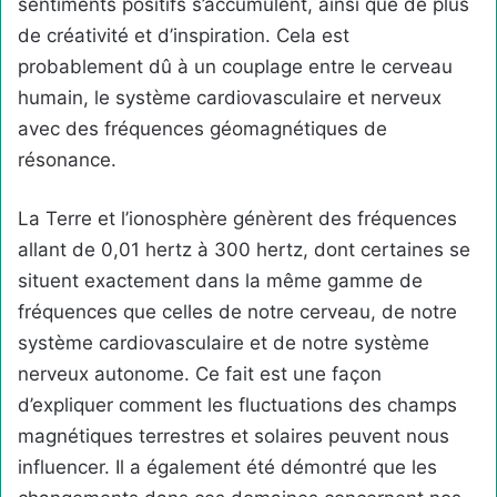
sentiments positifs s’accumulent, ainsi que de plus
de créativité et d’inspiration. Cela est
probablement dû à un couplage entre le cerveau
humain, le système cardiovasculaire et nerveux
avec des fréquences géomagnétiques de
résonance.
La Terre et l’ionosphère génèrent des fréquences
allant de 0,01 hertz à 300 hertz, dont certaines se
situent exactement dans la même gamme de
fréquences que celles de notre cerveau, de notre
système cardiovasculaire et de notre système
nerveux autonome. Ce fait est une façon
d’expliquer comment les fluctuations des champs
magnétiques terrestres et solaires peuvent nous
influencer. Il a également été démontré que les