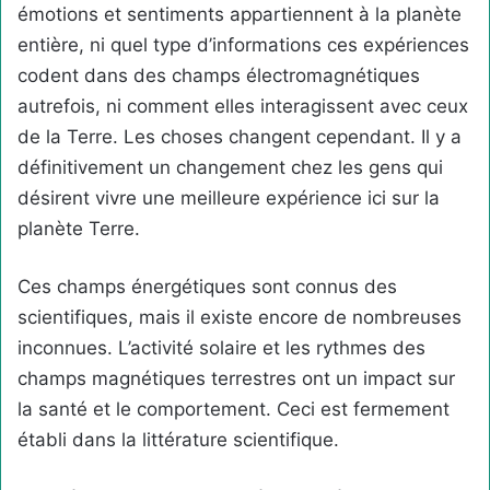
émotions et sentiments appartiennent à la planète
entière, ni quel type d’informations ces expériences
codent dans des champs électromagnétiques
autrefois, ni comment elles interagissent avec ceux
de la Terre. Les choses changent cependant. Il y a
définitivement un changement chez les gens qui
désirent vivre une meilleure expérience ici sur la
planète Terre.
Ces champs énergétiques sont connus des
scientifiques, mais il existe encore de nombreuses
inconnues. L’activité solaire et les rythmes des
champs magnétiques terrestres ont un impact sur
la santé et le comportement. Ceci est fermement
établi dans la littérature scientifique.