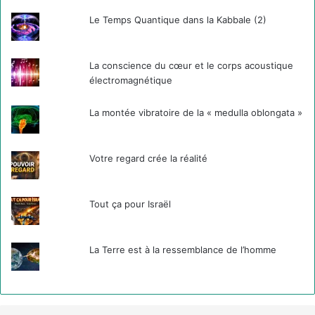
Le Temps Quantique dans la Kabbale (2)
La conscience du cœur et le corps acoustique
électromagnétique
La montée vibratoire de la « medulla oblongata »
Votre regard crée la réalité
Tout ça pour Israël
La Terre est à la ressemblance de l’homme