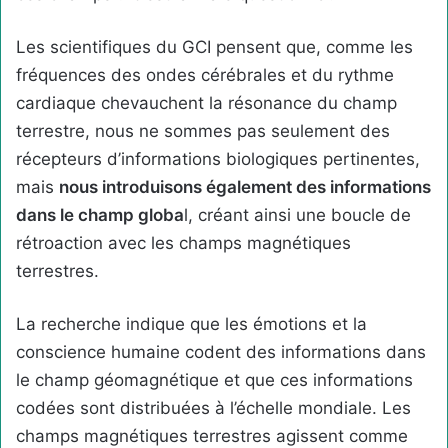
Les scientifiques du GCI pensent que, comme les
fréquences des ondes cérébrales et du rythme
cardiaque chevauchent la résonance du champ
terrestre, nous ne sommes pas seulement des
récepteurs d’informations biologiques pertinentes,
mais
nous introduisons également des informations
dans le champ globa
l, créant ainsi une boucle de
rétroaction avec les champs magnétiques
terrestres.
La recherche indique que les émotions et la
conscience humaine codent des informations dans
le champ géomagnétique et que ces informations
codées sont distribuées à l’échelle mondiale. Les
champs magnétiques terrestres agissent comme