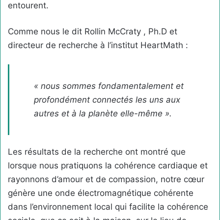
entourent.
Comme nous le dit Rollin McCraty , Ph.D et
directeur de recherche à l’institut HeartMath :
« nous sommes fondamentalement et
profondément connectés les uns aux
autres et à la planète elle-même ».
Les résultats de la recherche ont montré que
lorsque nous pratiquons la cohérence cardiaque et
rayonnons d’amour et de compassion, notre cœur
génère une onde électromagnétique cohérente
dans l’environnement local qui facilite la cohérence