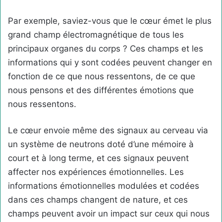
Par exemple, saviez-vous que le cœur émet le plus
grand champ électromagnétique de tous les
principaux organes du corps ? Ces champs et les
informations qui y sont codées peuvent changer en
fonction de ce que nous ressentons, de ce que
nous pensons et des différentes émotions que
nous ressentons.
Le cœur envoie même des signaux au cerveau via
un système de neutrons doté d’une mémoire à
court et à long terme, et ces signaux peuvent
affecter nos expériences émotionnelles. Les
informations émotionnelles modulées et codées
dans ces champs changent de nature, et ces
champs peuvent avoir un impact sur ceux qui nous